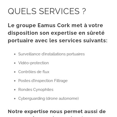
QUELS SERVICES ?
Le groupe Eamus Cork met à votre
disposition son expertise en sûreté
portuaire avec les services suivants:
Surveillance d’installations portuaires
Vidéo-protection
Contrôles de flux
Postes d’Inspection Filtrage
Rondes Cynophiles
Cyberguarding (drone autonome)
Notre expertise nous permet aussi de