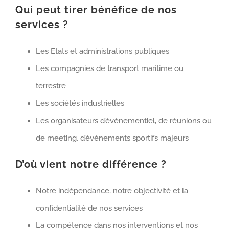
Qui peut tirer bénéfice de nos
services ?
Les Etats et administrations publiques
Les compagnies de transport maritime ou
terrestre
Les sociétés industrielles
Les organisateurs d’événementiel, de réunions ou
de meeting, d’événements sportifs majeurs
D’où vient notre différence ?
Notre indépendance, notre objectivité et la
confidentialité de nos services
La compétence dans nos interventions et nos