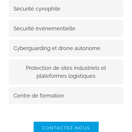
Sécurité cynophile
Sécurité événementielle
Cyberguarding et drone autonome
Protection de sites industriels et
plateformes logistiques
Centre de formation
CONTACTEZ-NOUS