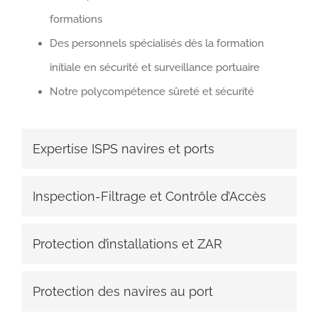
formations
Des personnels spécialisés dès la formation
initiale en sécurité et surveillance portuaire
Notre polycompétence sûreté et sécurité
Expertise ISPS navires et ports
Inspection-Filtrage et Contrôle d’Accès
Protection d’installations et ZAR
Protection des navires au port