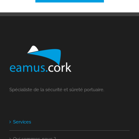
Spécialiste de la sécurité et sûreté portuaire.
Services