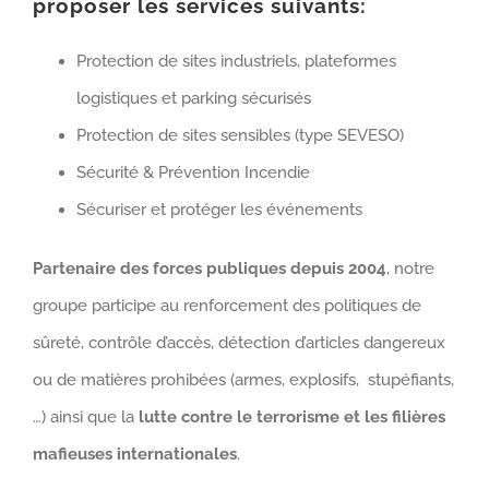
proposer les services suivants:
Protection de sites industriels, plateformes
logistiques et parking sécurisés
Protection de sites sensibles (type SEVESO)
Sécurité & Prévention Incendie
Sécuriser et protéger les événements
Partenaire des forces publiques depuis 2004
, notre
groupe participe au renforcement des politiques de
sûreté, contrôle d’accès, détection d’articles dangereux
ou de matières prohibées (armes, explosifs, stupéfiants,
…) ainsi que la
lutte contre le terrorisme et les filières
mafieuses internationales
.