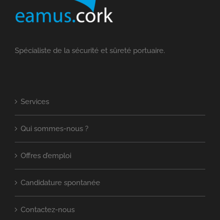
Spécialiste de la sécurité et sûreté portuaire.
Services
Qui sommes-nous ?
Offres d’emploi
Candidature spontanée
Contactez-nous